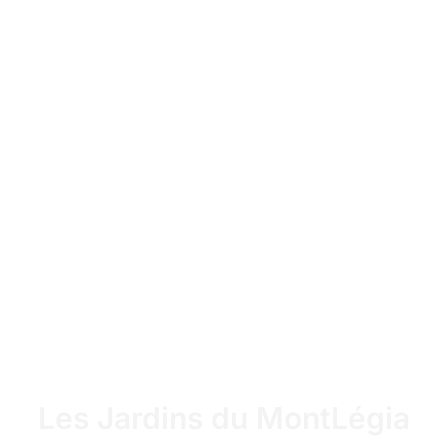
Les Jardins du MontLégia