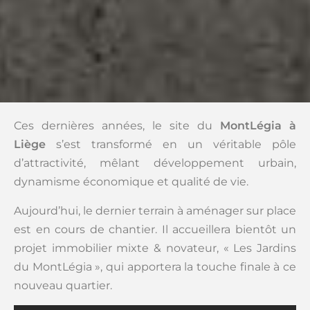
Ces dernières années, le site du
MontLégia à
Liège
s’est transformé en un véritable pôle
d’attractivité, mêlant développement urbain,
dynamisme économique et qualité de vie.
Aujourd’hui, le dernier terrain à aménager sur place
est en cours de chantier. Il accueillera bientôt un
projet immobilier mixte & novateur, « Les Jardins
du MontLégia », qui apportera la touche finale à ce
nouveau quartier.