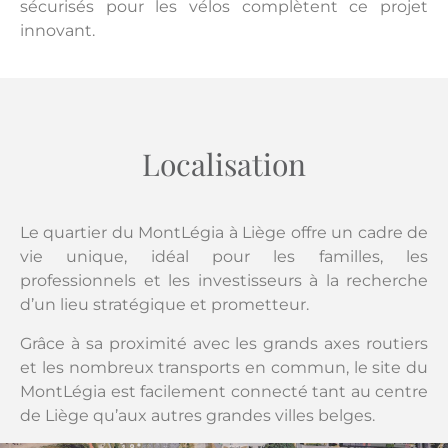
sécurisés pour les vélos complètent ce projet
innovant.
Localisation
Le quartier du MontLégia à Liège offre un cadre de
vie unique, idéal pour les familles, les
professionnels et les investisseurs à la recherche
d’un lieu stratégique et prometteur.
Grâce à sa proximité avec les grands axes routiers
et les nombreux transports en commun, le site du
MontLégia est facilement connecté tant au centre
de Liège qu’aux autres grandes villes belges.