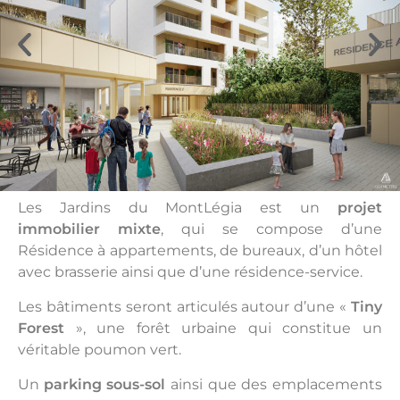
Les Jardins du MontLégia est un
projet
immobilier mixte
, qui se compose d’une
Résidence à appartements, de bureaux, d’un hôtel
avec brasserie ainsi que d’une résidence-service.
Les bâtiments seront articulés autour d’une «
Tiny
Forest
», une forêt urbaine qui constitue un
véritable poumon vert.
Un
parking sous-sol
ainsi que des emplacements