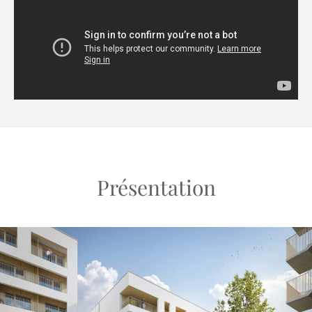
Présentation